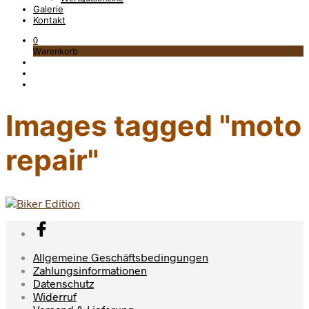
Galerie
Kontakt
0
Warenkorb
Images tagged "moto
repair"
Allgemeine Geschäftsbedingungen
Zahlungsinformationen
Datenschutz
Widerruf