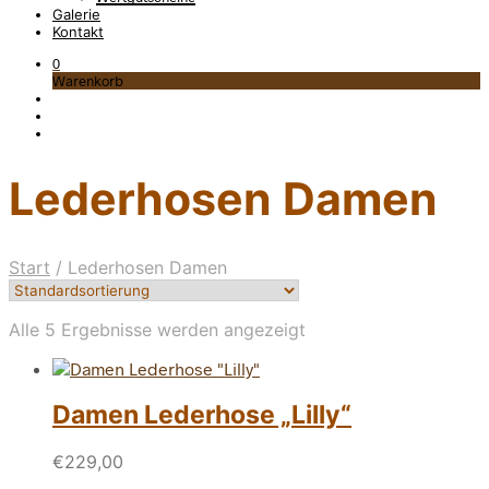
Galerie
Kontakt
0
Warenkorb
Lederhosen Damen
Start
/
Lederhosen Damen
Alle 5 Ergebnisse werden angezeigt
Damen Lederhose „Lilly“
€
229,00