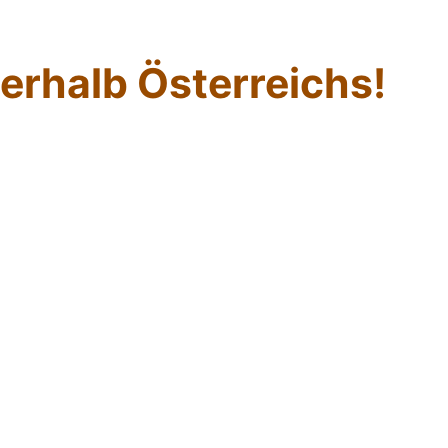
erhalb Österreichs!