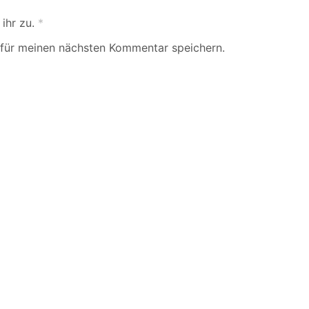
ihr zu.
*
für meinen nächsten Kommentar speichern.