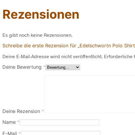
Rezensionen
Es gibt noch keine Rezensionen.
Schreibe die erste Rezension für „Edelschwortn Polo Shi
Deine E-Mail-Adresse wird nicht veröffentlicht.
Erforderliche 
Deine Bewertung
*
Deine Rezension
*
Name
*
E-Mail
*