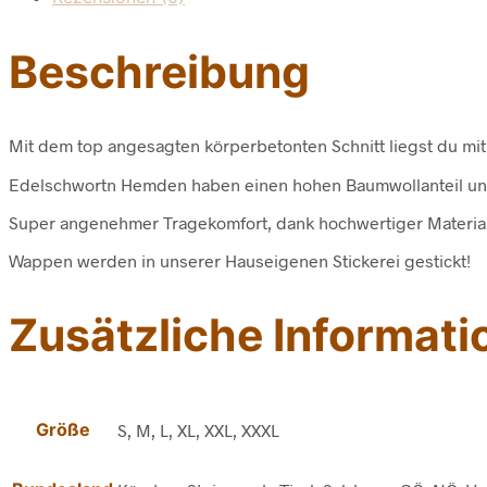
Beschreibung
Mit dem top angesagten körperbetonten Schnitt liegst du mit
Edelschwortn Hemden haben einen hohen Baumwollanteil und
Super angenehmer Tragekomfort, dank hochwertiger Material
Wappen werden in unserer Hauseigenen Stickerei gestickt!
Zusätzliche Informati
Größe
S, M, L, XL, XXL, XXXL