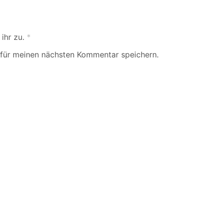
ihr zu.
*
für meinen nächsten Kommentar speichern.