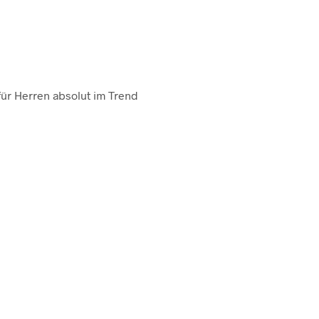
r Herren absolut im Trend